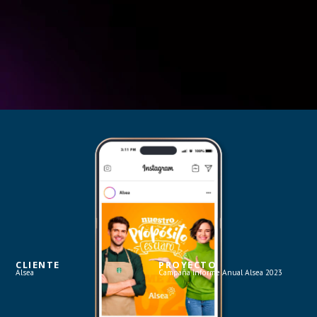
CLIENTE
PROYECTO
Alsea
Campaña Informe Anual Alsea 2023