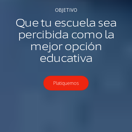
OBJETIVO
Que tu escuela sea
percibida como la
mejor opción
educativa
Platiquemos