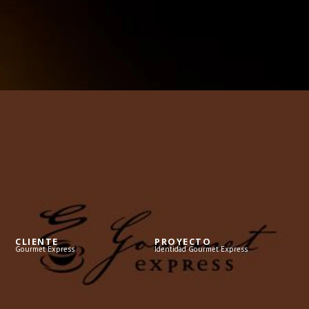
CLIENTE
PROYECTO
Gourmet Express
Identidad Gourmet Express